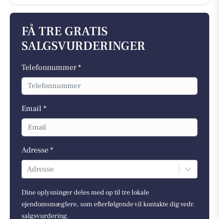
FÅ TRE GRATIS
SALGSVURDERINGER
Telefonnummer *
Email *
Adresse *
Adresse
Dine oplysninger deles med op til tre lokale
ejendomsmæglere, som efterfølgende vil kontakte dig vedr.
salgsvurdering.