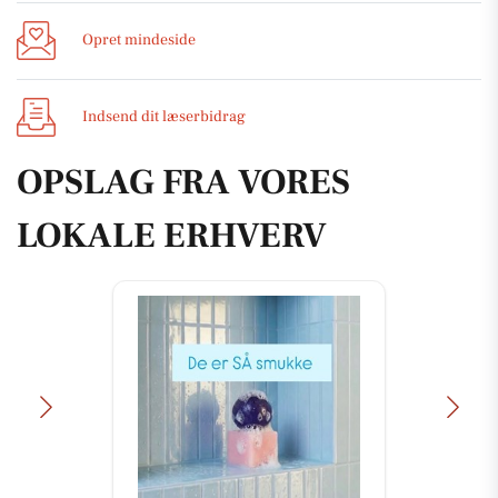
Opret mindeside
Indsend dit læserbidrag
OPSLAG FRA VORES
LOKALE ERHVERV