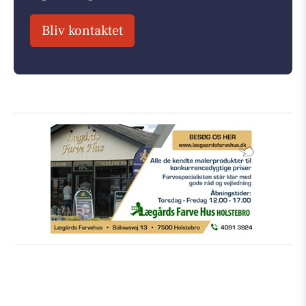
Bliv kontaktet