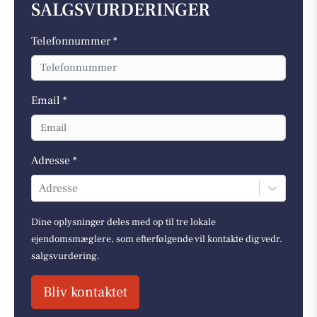
SALGSVURDERINGER
Telefonnummer *
Email *
Adresse *
Adresse
Dine oplysninger deles med op til tre lokale
ejendomsmæglere, som efterfølgende vil kontakte dig vedr.
salgsvurdering.
Bliv kontaktet