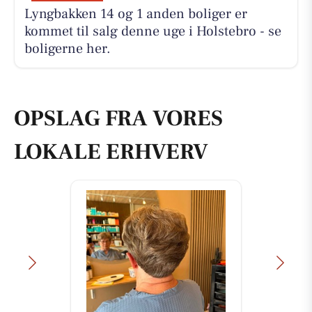
Lyngbakken 14 og 1 anden boliger er
kommet til salg denne uge i Holstebro - se
boligerne her.
OPSLAG FRA VORES
LOKALE ERHVERV