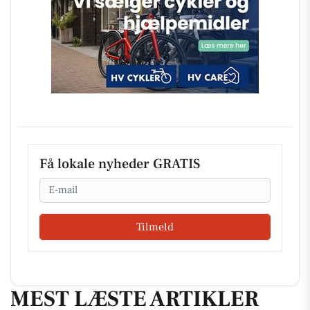
Få lokale nyheder GRATIS
Email
Tilmeld
MEST LÆSTE ARTIKLER