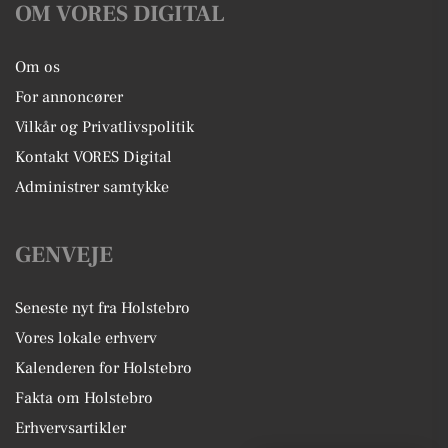
OM VORES DIGITAL
Om os
For annoncører
Vilkår og Privatlivspolitik
Kontakt VORES Digital
Administrer samtykke
GENVEJE
Seneste nyt fra Holstebro
Vores lokale erhverv
Kalenderen for Holstebro
Fakta om Holstebro
Erhvervsartikler