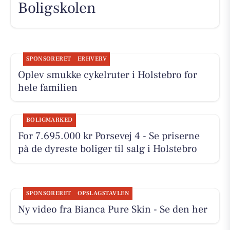
Boligskolen
SPONSORERET
ERHVERV
Oplev smukke cykelruter i Holstebro for
hele familien
BOLIGMARKED
For 7.695.000 kr Porsevej 4 - Se priserne
på de dyreste boliger til salg i Holstebro
SPONSORERET
OPSLAGSTAVLEN
Ny video fra Bianca Pure Skin - Se den her