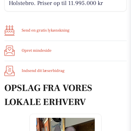
Holstebro. Priser op til 11.995.000 kr
Send en gratis lykønskning
Opret mindeside
Indsend dit læserbidrag
OPSLAG FRA VORES
LOKALE ERHVERV