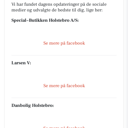
Vi har fundet dagens opdateringer på de sociale
medier og udvalgte de bedste til dig, lige her:
Special~Butikken Holstebro A/S:
Se mere på facebook
Larsen V:
Se mere på facebook
Danbolig Holstebro: