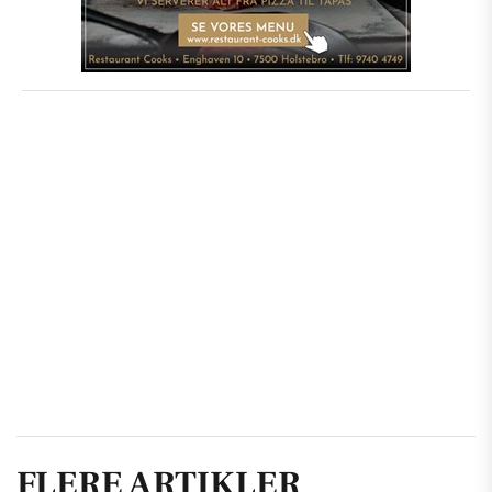
FLERE ARTIKLER