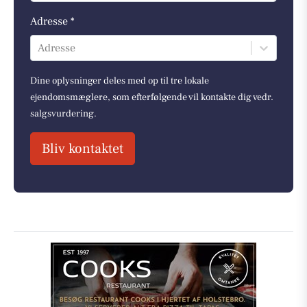
Adresse *
Adresse
Dine oplysninger deles med op til tre lokale
ejendomsmæglere, som efterfølgende vil kontakte dig vedr.
salgsvurdering.
Bliv kontaktet