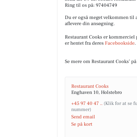
Ring til os på: 97404749
Du er også meget velkommen til a
aflevere din ansøgning.
Restaurant Cooks er kommerciel 
er hentet fra deres
Facebookside
.
Se mere om Restaurant Cooks’ på
Restaurant Cooks
Enghaven 10, Holstebro
+45 97 40 47 ..
Send email
Se på kort