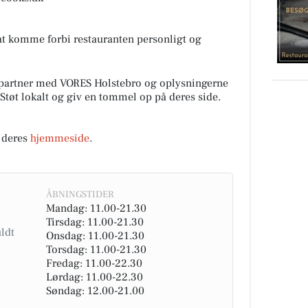
t komme forbi restauranten personligt og
partner med VORES Holstebro og oplysningerne
 Støt lokalt og giv en tommel op på deres side.
 deres
hjemmeside
.
ÅBNINGSTIDER
Mandag: 11.00-21.30
Tirsdag: 11.00-21.30
Onsdag: 11.00-21.30
Torsdag: 11.00-21.30
Fredag: 11.00-22.30
Lørdag: 11.00-22.30
Søndag: 12.00-21.00