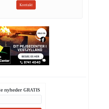
Kontakt
le nyheder GRATIS