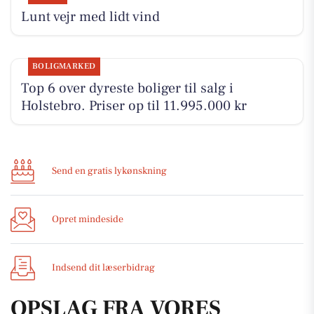
Lunt vejr med lidt vind
BOLIGMARKED
Top 6 over dyreste boliger til salg i
Holstebro. Priser op til 11.995.000 kr
Send en gratis lykønskning
Opret mindeside
Indsend dit læserbidrag
OPSLAG FRA VORES