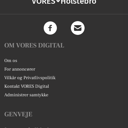
VORES
Holstebro
OM VORES DIGITAL
Om os
For annoncører
Vilkår og Privatlivspolitik
Kontakt VORES Digital
Administrer samtykke
GENVEJE