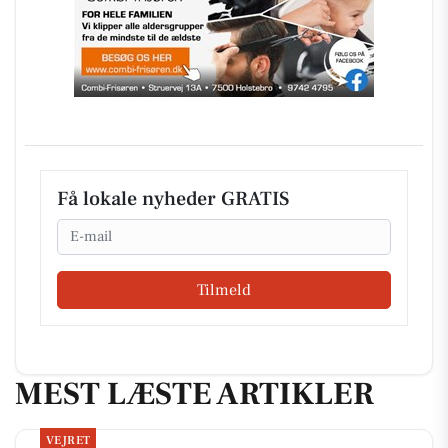
Få lokale nyheder GRATIS
Email
Tilmeld
MEST LÆSTE ARTIKLER
VEJRET