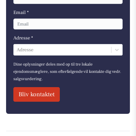
Email *
Adresse *
Adresse
Dine oplysninger deles med op til tre lokale
ejendomsmæglere, som efterfølgende vil kontakte dig vedr.
salgsvurdering.
Bliv kontaktet