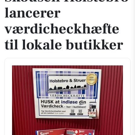
lancerer
værdicheckhæfte
til lokale butikker