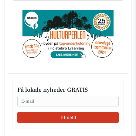
Få lokale nyheder GRATIS
Email
Tilmeld