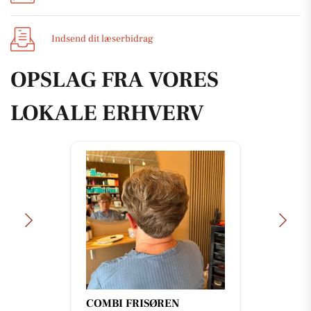
Indsend dit læserbidrag
OPSLAG FRA VORES
LOKALE ERHVERV
COMBI FRISØREN