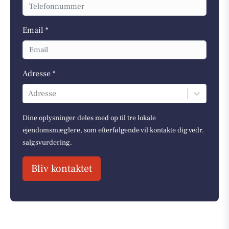
Email *
Adresse *
Adresse
Dine oplysninger deles med op til tre lokale
ejendomsmæglere, som efterfølgende vil kontakte dig vedr.
salgsvurdering.
Bliv kontaktet