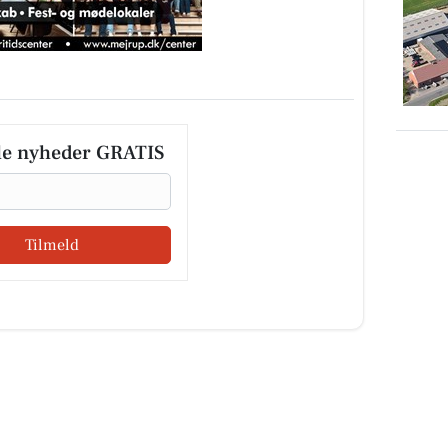
le nyheder GRATIS
Tilmeld