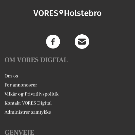
VORES
Holstebro
OM VORES DIGITAL
Om os
For annoncører
Vilkår og Privatlivspolitik
Kontakt VORES Digital
Administrer samtykke
GENVEJE