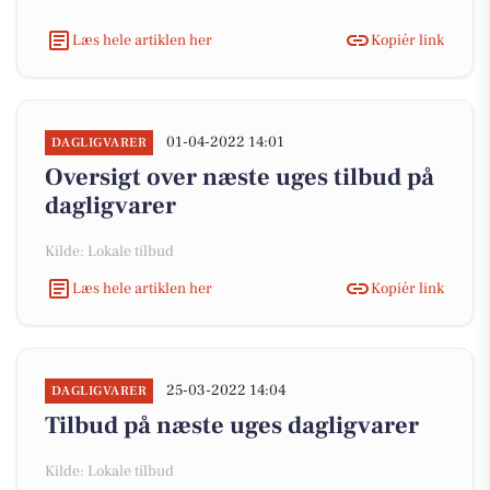
Læs hele artiklen her
Kopiér link
01-04-2022 14:01
DAGLIGVARER
Oversigt over næste uges tilbud på
dagligvarer
Kilde: Lokale tilbud
Læs hele artiklen her
Kopiér link
25-03-2022 14:04
DAGLIGVARER
Tilbud på næste uges dagligvarer
Kilde: Lokale tilbud