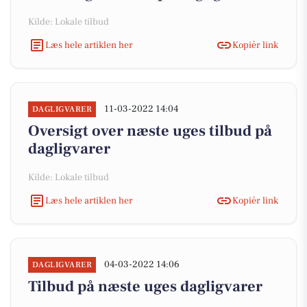
Kilde: Lokale tilbud
Læs hele artiklen her
Kopiér link
11-03-2022 14:04
DAGLIGVARER
Oversigt over næste uges tilbud på
dagligvarer
Kilde: Lokale tilbud
Læs hele artiklen her
Kopiér link
04-03-2022 14:06
DAGLIGVARER
Tilbud på næste uges dagligvarer