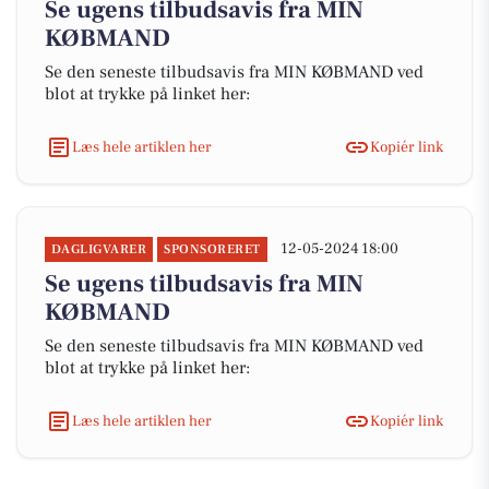
Se ugens tilbudsavis fra MIN
KØBMAND
Se den seneste tilbudsavis fra MIN KØBMAND ved
blot at trykke på linket her:
Læs hele artiklen her
Kopiér link
12-05-2024 18:00
DAGLIGVARER
SPONSORERET
Se ugens tilbudsavis fra MIN
KØBMAND
Se den seneste tilbudsavis fra MIN KØBMAND ved
blot at trykke på linket her:
Læs hele artiklen her
Kopiér link