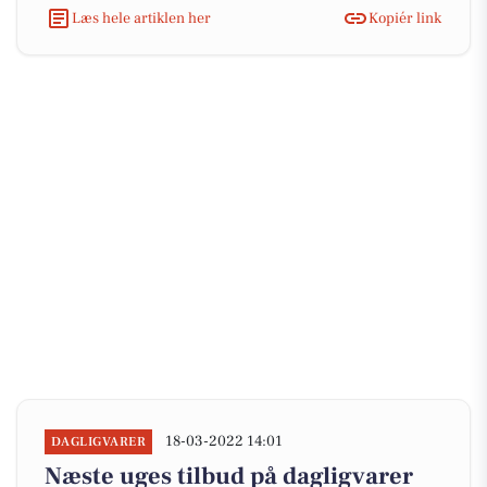
Læs hele artiklen her
Kopiér link
18-03-2022 14:01
DAGLIGVARER
Næste uges tilbud på dagligvarer