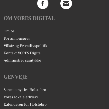
OM VORES DIGITAL
Om os
For annoncører
Vilkår og Privatlivspolitik
Kontakt VORES Digital
Administrer samtykke
GENVEJE
Seneste nyt fra Holstebro
Vores lokale erhverv
Kalenderen for Holstebro