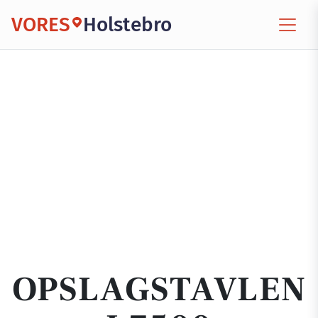
VORES
Holstebro
OPSLAGSTAVLEN