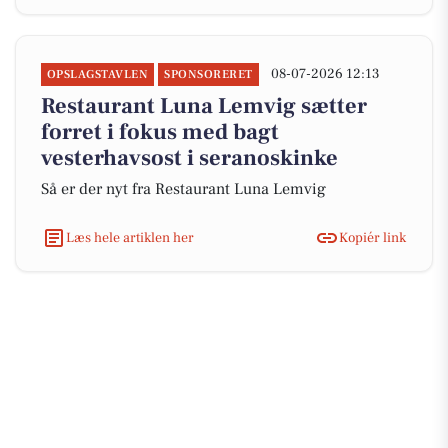
08-07-2026 12:13
OPSLAGSTAVLEN
SPONSORERET
Restaurant Luna Lemvig sætter
forret i fokus med bagt
vesterhavsost i seranoskinke
Så er der nyt fra Restaurant Luna Lemvig
Læs hele artiklen her
Kopiér link