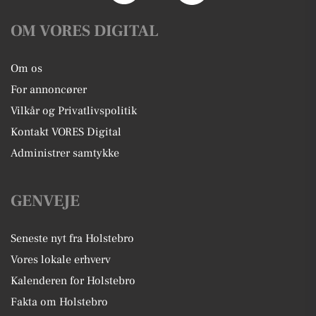
OM VORES DIGITAL
Om os
For annoncører
Vilkår og Privatlivspolitik
Kontakt VORES Digital
Administrer samtykke
GENVEJE
Seneste nyt fra Holstebro
Vores lokale erhverv
Kalenderen for Holstebro
Fakta om Holstebro