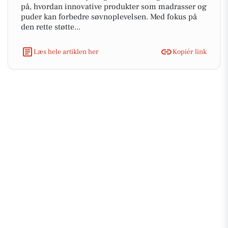
på, hvordan innovative produkter som madrasser og
puder kan forbedre søvnoplevelsen. Med fokus på
den rette støtte...
Læs hele artiklen her
Kopiér link