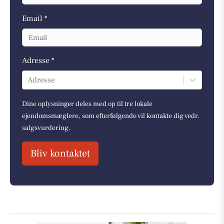
Email *
Adresse *
Adresse
Dine oplysninger deles med op til tre lokale
ejendomsmæglere, som efterfølgende vil kontakte dig vedr.
salgsvurdering.
Bliv kontaktet