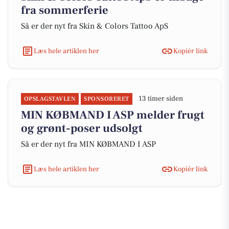
fra sommerferie
Så er der nyt fra Skin & Colors Tattoo ApS
Læs hele artiklen her
Kopiér link
13 timer siden
OPSLAGSTAVLEN
SPONSORERET
MIN KØBMAND I ASP melder frugt
og grønt-poser udsolgt
Så er der nyt fra MIN KØBMAND I ASP
Læs hele artiklen her
Kopiér link