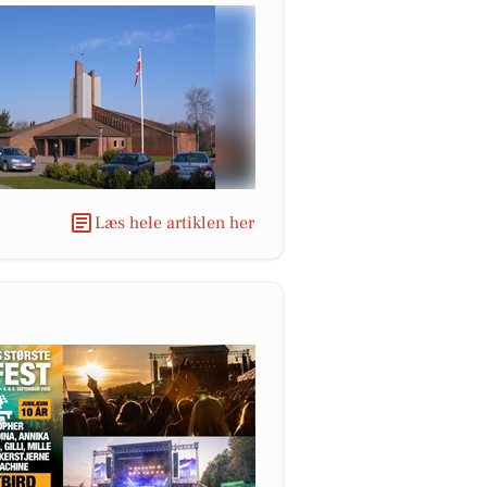
Læs hele artiklen her