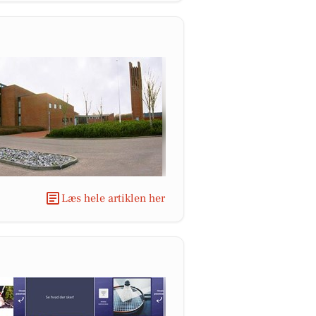
Læs hele artiklen her