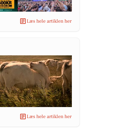
Læs hele artiklen her
Læs hele artiklen her