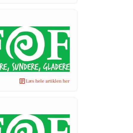
Læs hele artiklen her