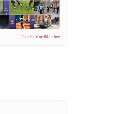
Læs hele artiklen her