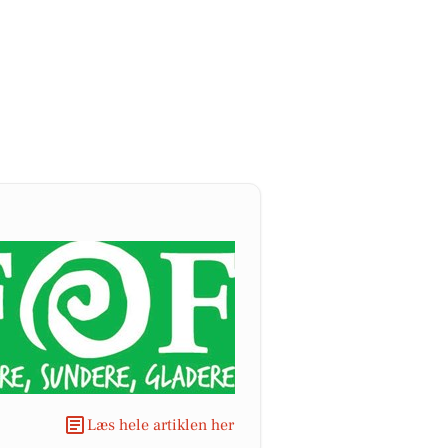
Læs hele artiklen her