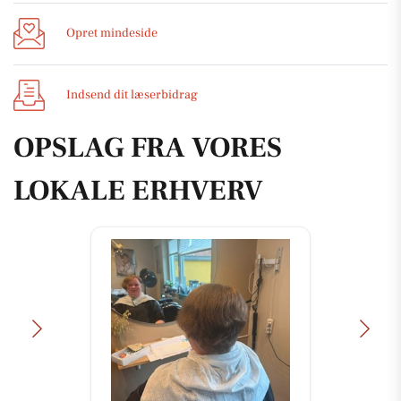
Opret mindeside
Indsend dit læserbidrag
OPSLAG FRA VORES
LOKALE ERHVERV