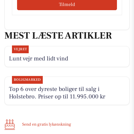
Tilmeld
MEST LÆSTE ARTIKLER
VEJRET
Lunt vejr med lidt vind
BOLIGMARKED
Top 6 over dyreste boliger til salg i
Holstebro. Priser op til 11.995.000 kr
Send en gratis lykønskning