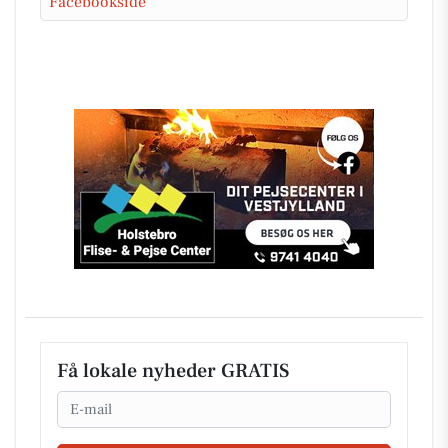
Facebookside
Få lokale nyheder GRATIS
Email