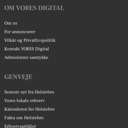
OM VORES DIGITAL
Om os
For annoncører
Vilkår og Privatlivspolitik
Kontakt VORES Digital
Administrer samtykke
GENVEJE
Seneste nyt fra Holstebro
Vores lokale erhverv
Kalenderen for Holstebro
Fakta om Holstebro
Erhvervsartikler