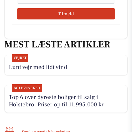
Tilmeld
MEST LÆSTE ARTIKLER
VEJRET
Lunt vejr med lidt vind
BOLIGMARKED
Top 6 over dyreste boliger til salg i
Holstebro. Priser op til 11.995.000 kr