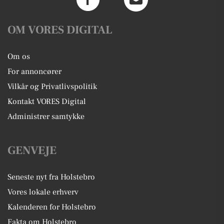
OM VORES DIGITAL
Om os
For annoncører
Vilkår og Privatlivspolitik
Kontakt VORES Digital
Administrer samtykke
GENVEJE
Seneste nyt fra Holstebro
Vores lokale erhverv
Kalenderen for Holstebro
Fakta om Holstebro