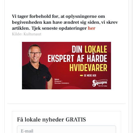
Vi tager forbehold for, at oplysningerne om
begivenheden kan have ændret sig siden, vi skrev
artiklen. Tjek seneste opdateringer
her
Kilde: Kultunaut
Få lokale nyheder GRATIS
Email