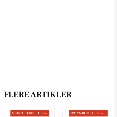
FLERE ARTIKLER
SPONSORERET
OPSLAGSTAVLEN
SPONSORERET
ERHVERV