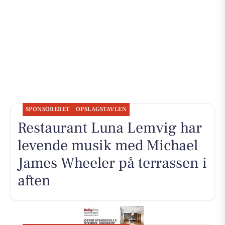
SPONSORERET
OPSLAGSTAVLEN
Restaurant Luna Lemvig har
levende musik med Michael
James Wheeler på terrassen i
aften