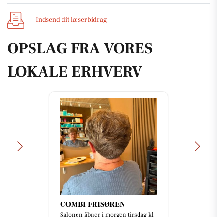
Indsend dit læserbidrag
OPSLAG FRA VORES
LOKALE ERHVERV
COMBI FRISØREN
Salonen åbner i morgen tirsdag kl