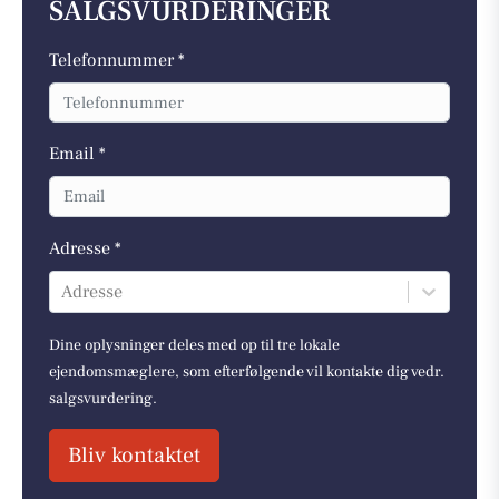
SALGSVURDERINGER
Telefonnummer *
Email *
Adresse *
Adresse
Dine oplysninger deles med op til tre lokale
ejendomsmæglere, som efterfølgende vil kontakte dig vedr.
salgsvurdering.
Bliv kontaktet