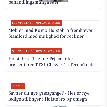
behandlingsmuligheder
SPONSORERET
OPSLAGSTAVLEN
Møblér med Kumo Holstebro fremhæver
Stamford med mulighed for recliner
SPONSORERET
OPSLAGSTAVLEN
Holstebro Flise- og Pejsecenter
præsenterer TT21 Classic fra TermaTech
JOBNYT
Savner du nye græsgange? - Her er nye
ledige stillinger i Holstebro og omegn