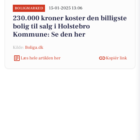
15-01-2025 13:06
BOLIGMARKED
230.000 kroner koster den billigste
bolig til salg i Holstebro
Kommune: Se den her
Kilde:
Boliga.dk
Læs hele artiklen her
Kopiér link