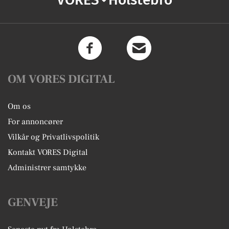
OM VORES DIGITAL
Om os
For annoncører
Vilkår og Privatlivspolitik
Kontakt VORES Digital
Administrer samtykke
GENVEJE