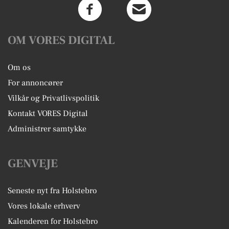
OM VORES DIGITAL
Om os
For annoncører
Vilkår og Privatlivspolitik
Kontakt VORES Digital
Administrer samtykke
GENVEJE
Seneste nyt fra Holstebro
Vores lokale erhverv
Kalenderen for Holstebro