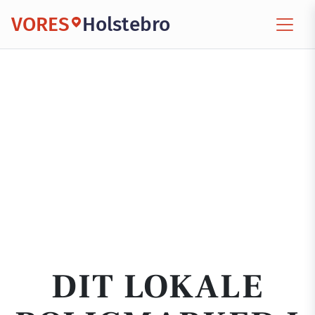
VORES
Holstebro
DIT LOKALE