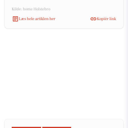
Kilde: home Holstebro
Læs hele artiklen her
Kopiér link