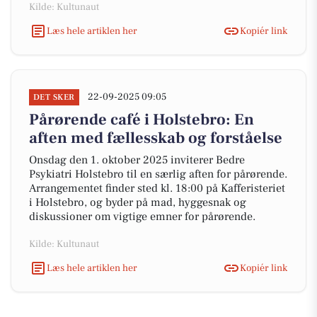
Kilde: Kultunaut
Læs hele artiklen her
Kopiér link
22-09-2025 09:05
DET SKER
Pårørende café i Holstebro: En
aften med fællesskab og forståelse
Onsdag den 1. oktober 2025 inviterer Bedre
Psykiatri Holstebro til en særlig aften for pårørende.
Arrangementet finder sted kl. 18:00 på Kafferisteriet
i Holstebro, og byder på mad, hyggesnak og
diskussioner om vigtige emner for pårørende.
Kilde: Kultunaut
Læs hele artiklen her
Kopiér link