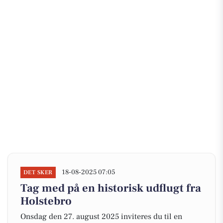
18-08-2025 07:05
DET SKER
Tag med på en historisk udflugt fra
Holstebro
Onsdag den 27. august 2025 inviteres du til en