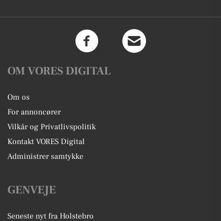
OM VORES DIGITAL
Om os
For annoncører
Vilkår og Privatlivspolitik
Kontakt VORES Digital
Administrer samtykke
GENVEJE
Seneste nyt fra Holstebro