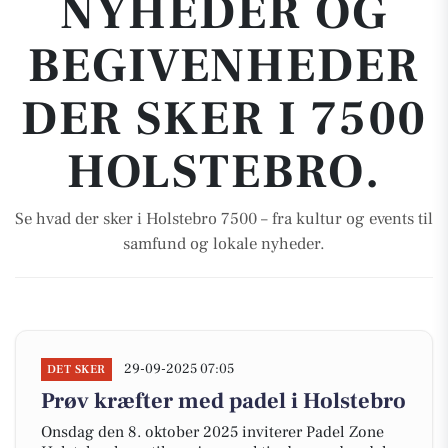
NYHEDER OG
BEGIVENHEDER
DER SKER I 7500
HOLSTEBRO.
Se hvad der sker i Holstebro 7500 – fra kultur og events til
samfund og lokale nyheder.
29-09-2025 07:05
DET SKER
Prøv kræfter med padel i Holstebro
Onsdag den 8. oktober 2025 inviterer Padel Zone