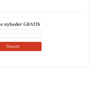
le nyheder GRATIS
Tilmeld