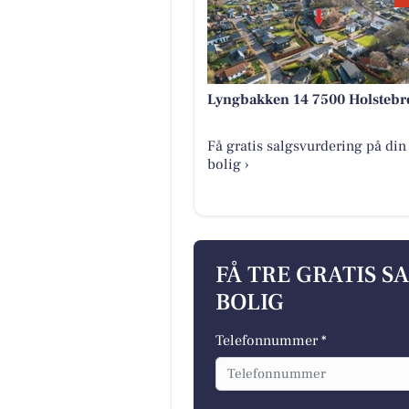
Lyngbakken 14 7500 Holstebr
Få gratis salgsvurdering på din
bolig ›
FÅ TRE GRATIS S
BOLIG
Telefonnummer *