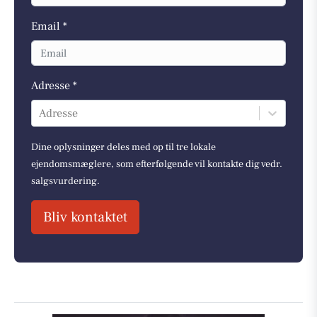
Email *
Adresse *
Adresse
Dine oplysninger deles med op til tre lokale
ejendomsmæglere, som efterfølgende vil kontakte dig vedr.
salgsvurdering.
Bliv kontaktet