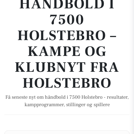
HÅNDBOLD I
7500
HOLSTEBRO –
KAMPE OG
KLUBNYT FRA
HOLSTEBRO
Få seneste nyt om håndbold i 7500 Holstebro - resultater,
kampprogrammer, stillinger og spillere