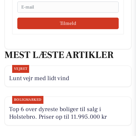
Email
Tilmeld
MEST LÆSTE ARTIKLER
VEJRET
Lunt vejr med lidt vind
BOLIGMARKED
Top 6 over dyreste boliger til salg i
Holstebro. Priser op til 11.995.000 kr