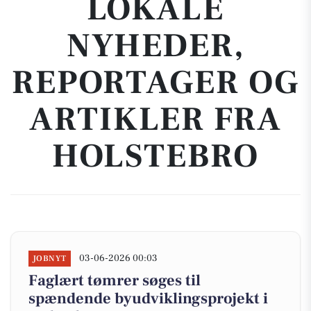
LOKALE
NYHEDER,
REPORTAGER OG
ARTIKLER FRA
HOLSTEBRO
03-06-2026 00:03
JOBNYT
Faglært tømrer søges til
spændende byudviklingsprojekt i