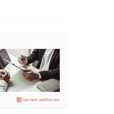
Læs hele artiklen her