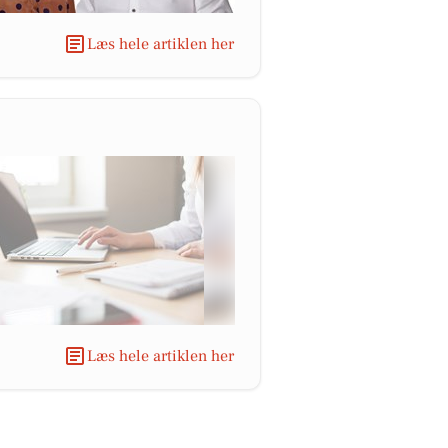
Læs hele artiklen her
Læs hele artiklen her