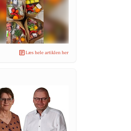
Læs hele artiklen her