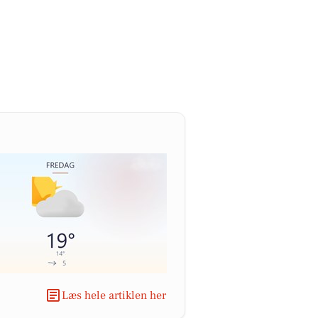
Læs hele artiklen her