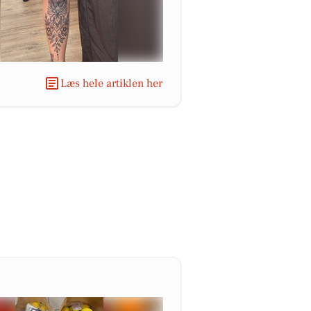
Læs hele artiklen her