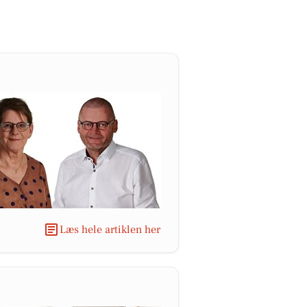
Læs hele artiklen her