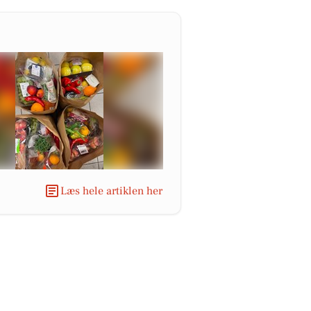
Læs hele artiklen her