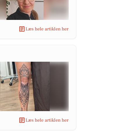
Læs hele artiklen her
Læs hele artiklen her