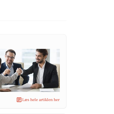
Læs hele artiklen her