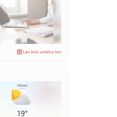
Læs hele artiklen her