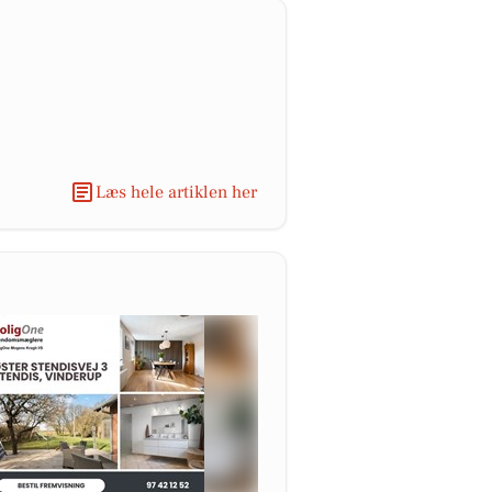
Læs hele artiklen her