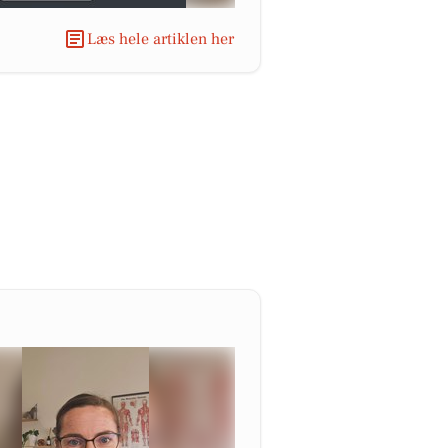
Læs hele artiklen her