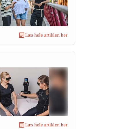
Læs hele artiklen her
Læs hele artiklen her