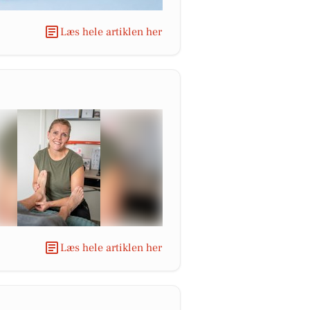
Læs hele artiklen her
Læs hele artiklen her