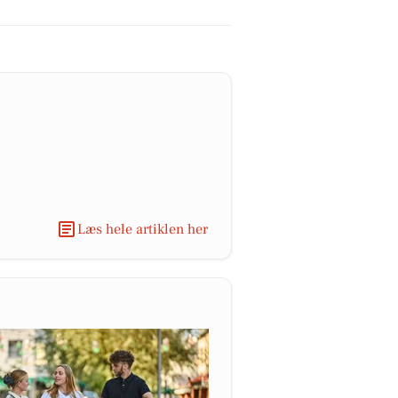
Læs hele artiklen her