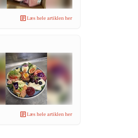
Læs hele artiklen her
Læs hele artiklen her