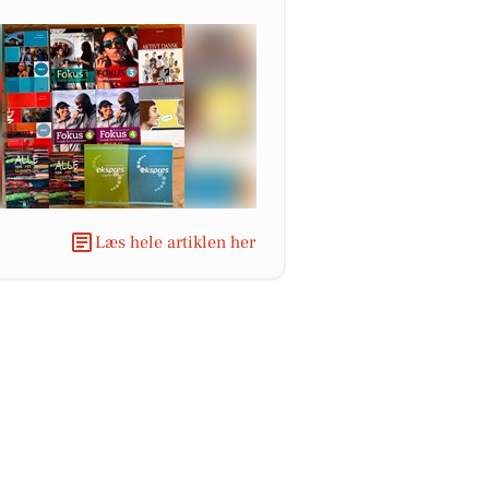
Læs hele artiklen her