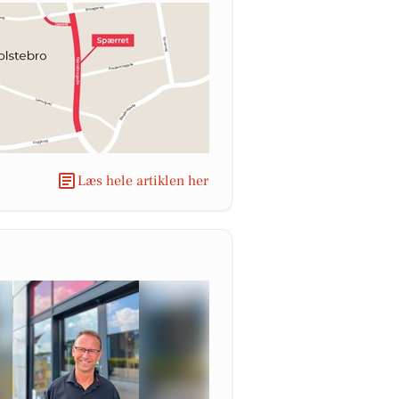
Læs hele artiklen her