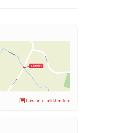
Læs hele artiklen her