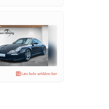
Læs hele artiklen her