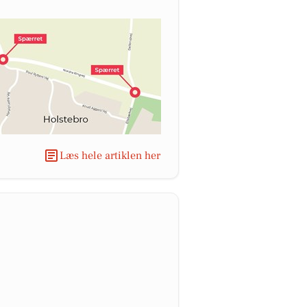
Læs hele artiklen her