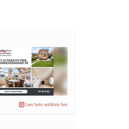
Læs hele artiklen her