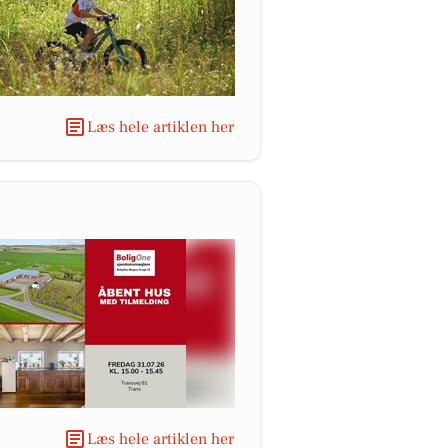
Læs hele artiklen her
Læs hele artiklen her