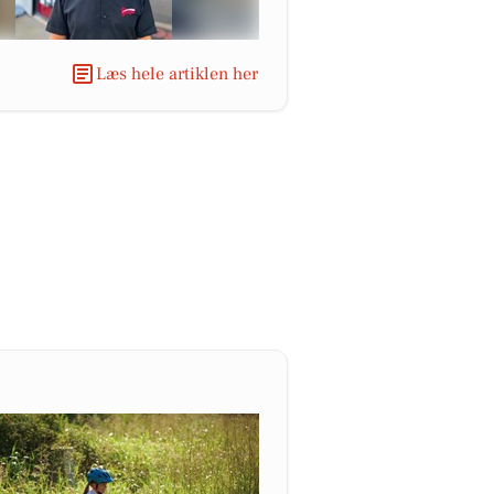
Læs hele artiklen her