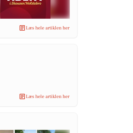
Læs hele artiklen her
Læs hele artiklen her