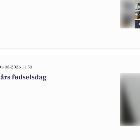
01-08-2026 11:50
 års fødselsdag