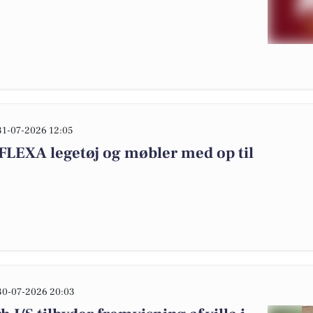
31-07-2026 12:05
FLEXA legetøj og møbler med op til
30-07-2026 20:03