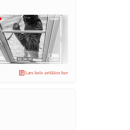
Læs hele artiklen her