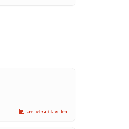
Læs hele artiklen her