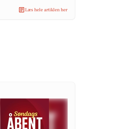
Læs hele artiklen her