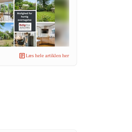
Læs hele artiklen her