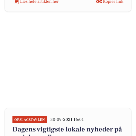
Læs hele artiklen her
Kopiér link
30-09-2021 16:01
OPSLAGSTAVLEN
Dagens vigtigste lokale nyheder på