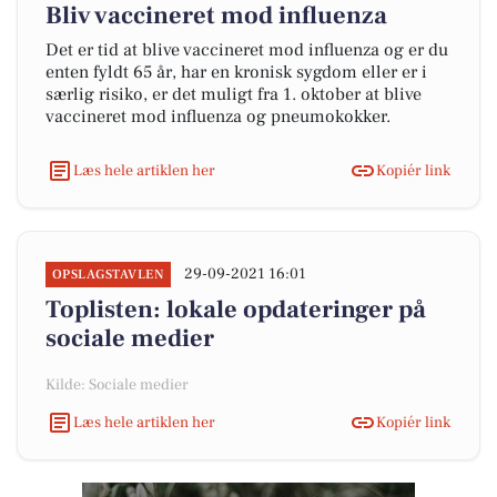
Bliv vaccineret mod influenza
Det er tid at blive vaccineret mod influenza og er du
enten fyldt 65 år, har en kronisk sygdom eller er i
særlig risiko, er det muligt fra 1. oktober at blive
vaccineret mod influenza og pneumokokker.
Læs hele artiklen her
Kopiér link
29-09-2021 16:01
OPSLAGSTAVLEN
Toplisten: lokale opdateringer på
sociale medier
Kilde: Sociale medier
Læs hele artiklen her
Kopiér link