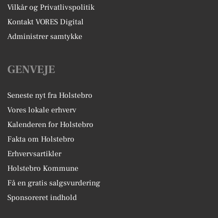
Vilkår og Privatlivspolitik
Kontakt VORES Digital
Administrer samtykke
GENVEJE
Seneste nyt fra Holstebro
Vores lokale erhverv
Kalenderen for Holstebro
Fakta om Holstebro
Erhvervsartikler
Holstebro Kommune
Få en gratis salgsvurdering
Sponsoreret indhold