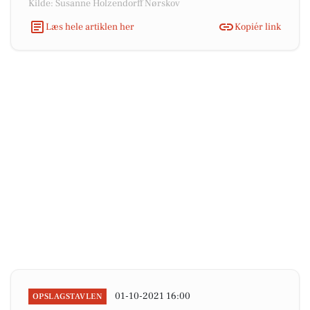
Kilde: Susanne Holzendorff Nørskov
Læs hele artiklen her
Kopiér link
01-10-2021 16:00
OPSLAGSTAVLEN