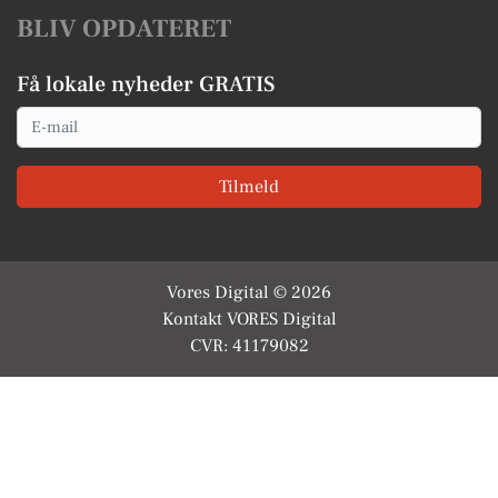
BLIV OPDATERET
Få lokale nyheder GRATIS
Email
Tilmeld
Vores Digital © 2026
Kontakt VORES Digital
CVR: 41179082