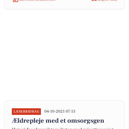
04-10-2021 07:15
LÆSERBIDRAG
Ældrepleje med et omsorgsgen