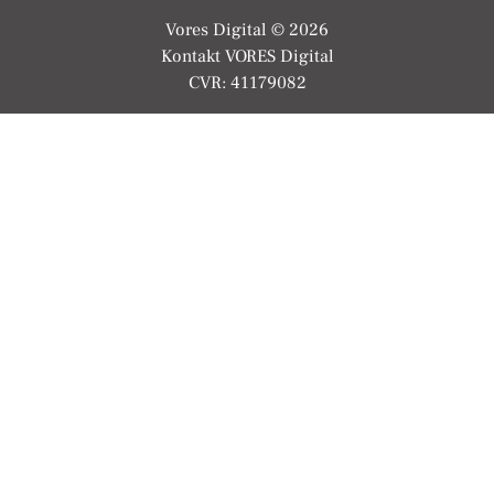
Vores Digital © 2026
Kontakt VORES Digital
CVR: 41179082