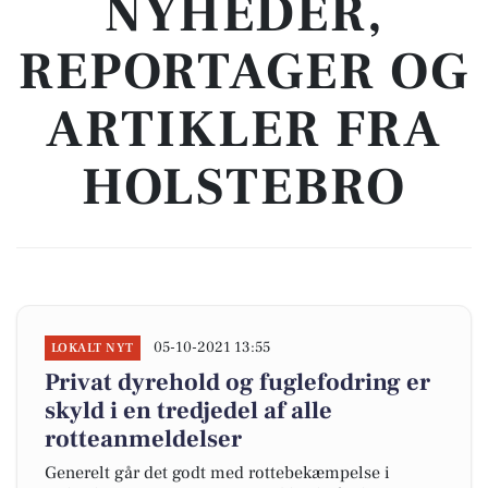
NYHEDER,
REPORTAGER OG
ARTIKLER FRA
HOLSTEBRO
05-10-2021 13:55
LOKALT NYT
Privat dyrehold og fuglefodring er
skyld i en tredjedel af alle
rotteanmeldelser
Generelt går det godt med rottebekæmpelse i