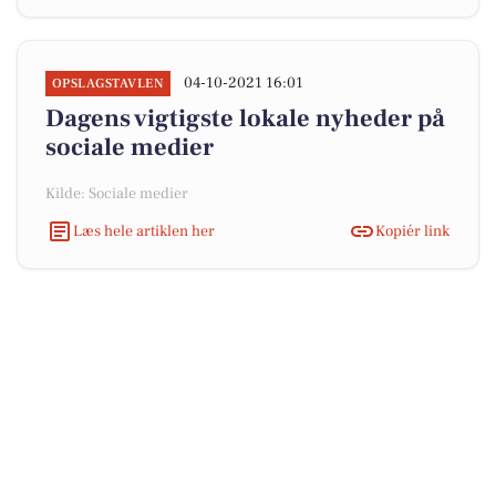
04-10-2021 16:01
OPSLAGSTAVLEN
Dagens vigtigste lokale nyheder på
sociale medier
Kilde: Sociale medier
Læs hele artiklen her
Kopiér link