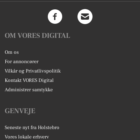
OM VORES DIGITAL
Om os
For annoncører
Vilkår og Privatlivspolitik
Kontakt VORES Digital
Administrer samtykke
GENVEJE
Seneste nyt fra Holstebro
Vores lokale erhverv