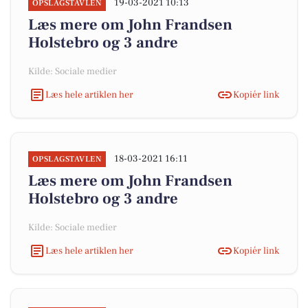
19-03-2021 10:13
OPSLAGSTAVLEN
Læs mere om John Frandsen
Holstebro og 3 andre
Kilde: Sociale medier
Læs hele artiklen her
Kopiér link
18-03-2021 16:11
OPSLAGSTAVLEN
Læs mere om John Frandsen
Holstebro og 3 andre
Kilde: Sociale medier
Læs hele artiklen her
Kopiér link