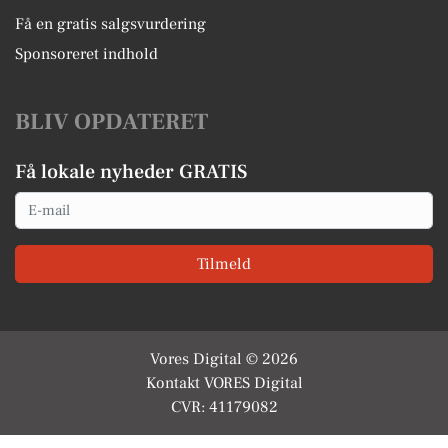
Få en gratis salgsvurdering
Sponsoreret indhold
BLIV OPDATERET
Få lokale nyheder GRATIS
Email
Tilmeld
Vores Digital © 2026
Kontakt VORES Digital
CVR: 41179082