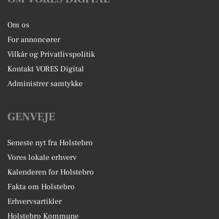
Om os
For annoncører
Vilkår og Privatlivspolitik
Kontakt VORES Digital
Administrer samtykke
GENVEJE
Seneste nyt fra Holstebro
Vores lokale erhverv
Kalenderen for Holstebro
Fakta om Holstebro
Erhvervsartikler
Holstebro Kommune