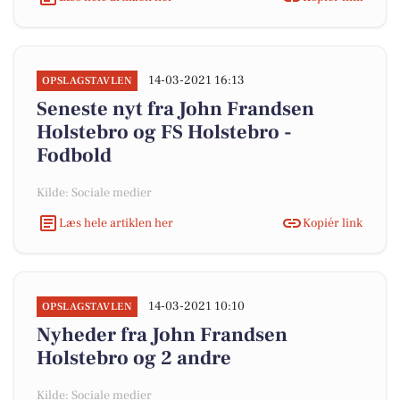
14-03-2021 16:13
OPSLAGSTAVLEN
Seneste nyt fra John Frandsen
Holstebro og FS Holstebro -
Fodbold
Kilde: Sociale medier
Læs hele artiklen her
Kopiér link
14-03-2021 10:10
OPSLAGSTAVLEN
Nyheder fra John Frandsen
Holstebro og 2 andre
Kilde: Sociale medier