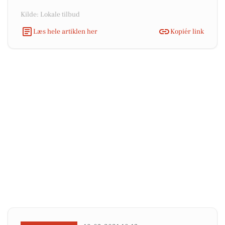
Kilde: Lokale tilbud
Læs hele artiklen her
Kopiér link