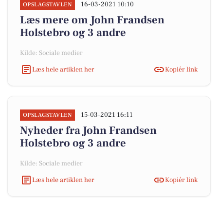
16-03-2021 10:10
OPSLAGSTAVLEN
Læs mere om John Frandsen
Holstebro og 3 andre
Kilde: Sociale medier
Læs hele artiklen her
Kopiér link
15-03-2021 16:11
OPSLAGSTAVLEN
Nyheder fra John Frandsen
Holstebro og 3 andre
Kilde: Sociale medier
Læs hele artiklen her
Kopiér link