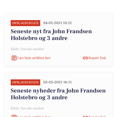
04-03-2021 10:12
OPSLAGSTAVLEN
Seneste nyt fra John Frandsen
Holstebro og 3 andre
Kilde: Sociale medier
Læs hele artiklen her
Kopiér link
03-03-2021 16:11
OPSLAGSTAVLEN
Seneste nyheder fra John Frandsen
Holstebro og 3 andre
Kilde: Sociale medier