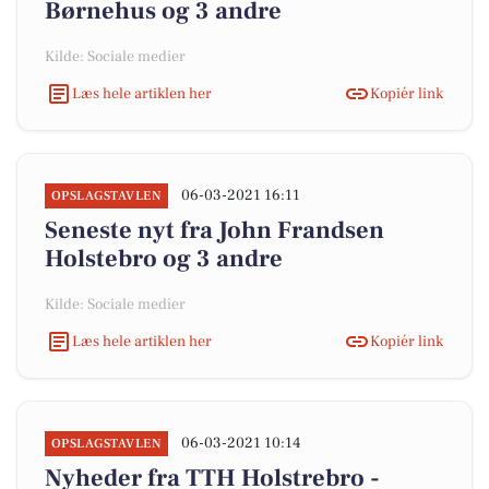
Børnehus og 3 andre
Kilde: Sociale medier
Læs hele artiklen her
Kopiér link
06-03-2021 16:11
OPSLAGSTAVLEN
Seneste nyt fra John Frandsen
Holstebro og 3 andre
Kilde: Sociale medier
Læs hele artiklen her
Kopiér link
06-03-2021 10:14
OPSLAGSTAVLEN
Nyheder fra TTH Holstrebro -