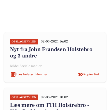
02-03-2021 16:02
OPSLAGSTAVLEN
Nyt fra John Frandsen Holstebro
og 3 andre
Kilde: Sociale medier
Læs hele artiklen her
Kopiér link
02-03-2021 10:02
OPSLAGSTAVLEN
Læs mere om TTH Holstrebro -