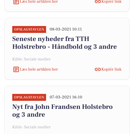
Læs hele artiklen her
Kopiér link
08-03-2021 10:11
OPSLAGSTAVLEN
Seneste nyheder fra TTH
Holstrebro - Håndbold og 3 andre
Kilde: Sociale medier
Læs hele artiklen her
Kopiér link
07-03-2021 16:10
OPSLAGSTAVLEN
Nyt fra John Frandsen Holstebro
og 3 andre
Kilde: Sociale medier