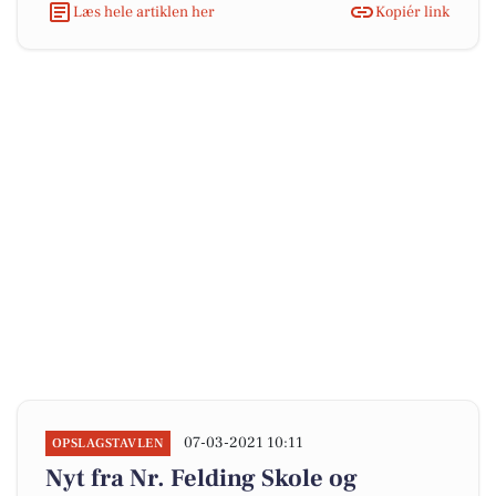
Læs hele artiklen her
Kopiér link
07-03-2021 10:11
OPSLAGSTAVLEN
Nyt fra Nr. Felding Skole og