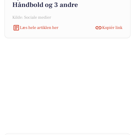
Håndbold og 3 andre
Kilde: Sociale medier
Læs hele artiklen her
Kopiér link