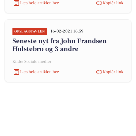
Læs hele artiklen her
Kopiér link
16-02-2021 16:59
OPSLAGSTAVLEN
Seneste nyt fra John Frandsen
Holstebro og 3 andre
Kilde: Sociale medier
Læs hele artiklen her
Kopiér link