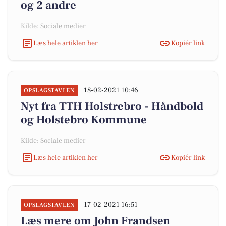
og 2 andre
Kilde: Sociale medier
Læs hele artiklen her
Kopiér link
18-02-2021 10:46
OPSLAGSTAVLEN
Nyt fra TTH Holstrebro - Håndbold
og Holstebro Kommune
Kilde: Sociale medier
Læs hele artiklen her
Kopiér link
17-02-2021 16:51
OPSLAGSTAVLEN
Læs mere om John Frandsen