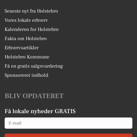
Seneste nyt fra Holstebro
Vores lokale erhverv
Kalenderen for Holstebro
Fakta om Holstebro
Erhvervsartikler
Holstebro Kommune
Få en gratis salgsvurdering
Sponsoreret indhold
BLIV OPDATERET
Få lokale nyheder GRATIS
Email