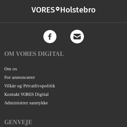
VORES
Holstebro
OM VORES DIGITAL
Om os
For annoncører
Vilkår og Privatlivspolitik
Kontakt VORES Digital
Administrer samtykke
GENVEJE