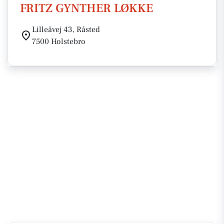
FRITZ GYNTHER LØKKE
Lilleåvej 43, Råsted
7500 Holstebro