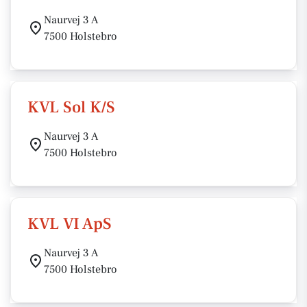
Naurvej 3 A
7500 Holstebro
KVL Sol K/S
Naurvej 3 A
7500 Holstebro
KVL VI ApS
Naurvej 3 A
7500 Holstebro