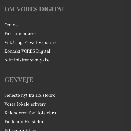
OM VORES DIGITAL
Om os
For annoncører
Vilkår og Privatlivspolitik
Kontakt VORES Digital
Administrer samtykke
GENVEJE
Seneste nyt fra Holstebro
Vores lokale erhverv
Kalenderen for Holstebro
Fakta om Holstebro
Erhvervsartikler