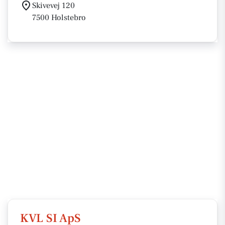
Skivevej 120
7500 Holstebro
KVL SI ApS