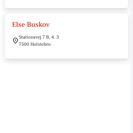
Else Buskov
Stationsvej 7 B, 4. 3
7500 Holstebro