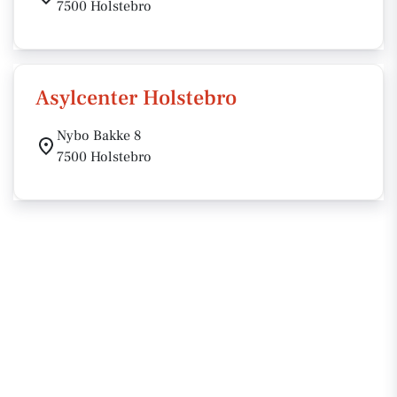
7500 Holstebro
Asylcenter Holstebro
Nybo Bakke 8
7500 Holstebro