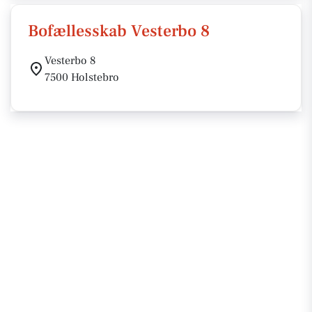
Bofællesskab Vesterbo 8
Vesterbo 8
7500 Holstebro