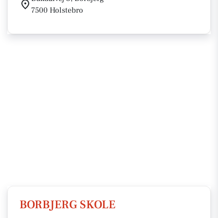
7500 Holstebro
BORBJERG SKOLE