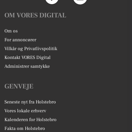
OM VORES DIGITAL
Om os
For annoncører
Vilkår og Privatlivspolitik
Kontakt VORES Digital
Administrer samtykke
GENVEJE
Seneste nyt fra Holstebro
Vores lokale erhverv
Kalenderen for Holstebro
Fakta om Holstebro