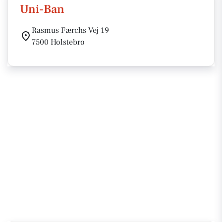
Uni-Ban
Rasmus Færchs Vej 19
7500 Holstebro