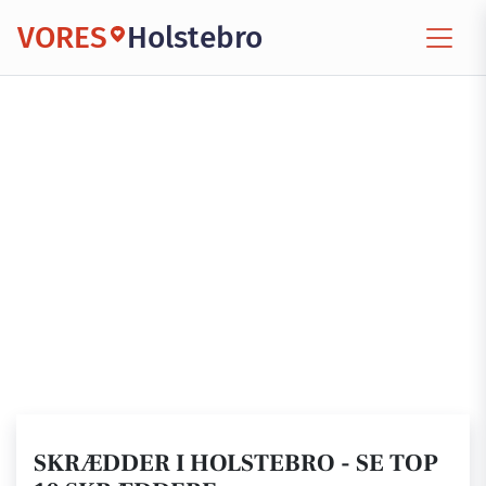
VORES
Holstebro
SKRÆDDER I HOLSTEBRO - SE TOP