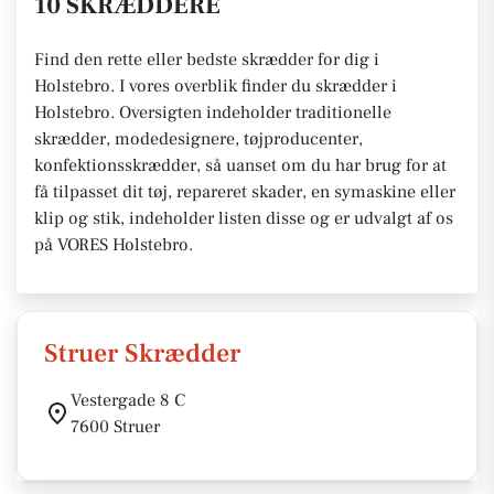
10 SKRÆDDERE
Find den rette eller bedste skrædder for dig i
Holstebro. I vores overblik finder du skrædder i
Holstebro. Oversigten indeholder traditionelle
skrædder, modedesignere, tøjproducenter,
konfektionsskrædder, så uanset om du har brug for at
få tilpasset dit tøj, repareret skader, en symaskine eller
klip og stik, indeholder listen disse og er udvalgt af os
på VORES Holstebro.
Struer Skrædder
Vestergade 8 C
7600 Struer