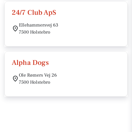
24/7 Club ApS
Ellehammersvej 63
7500 Holstebro
Alpha Dogs
Ole Rømers Vej 26
7500 Holstebro