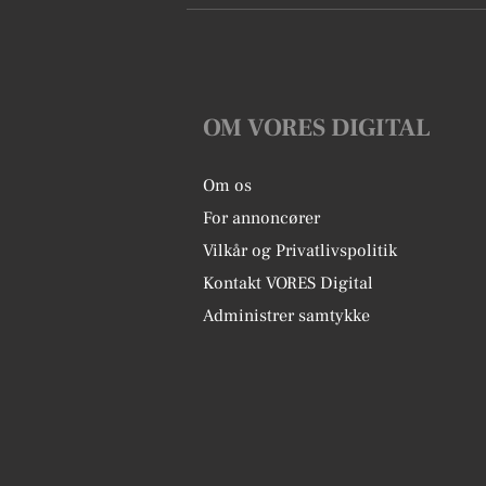
OM VORES DIGITAL
Om os
For annoncører
Vilkår og Privatlivspolitik
Kontakt VORES Digital
Administrer samtykke