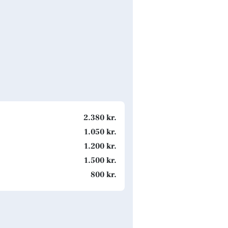
2.380 kr.
1.050 kr.
1.200 kr.
1.500 kr.
800 kr.