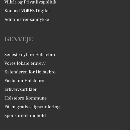
Vilkår og Privatlivspolitik
Kontakt VORES Digital
Administrer samtykke
GENVEJE
Seneste nyt fra Holstebro
Vores lokale erhverv
Kalenderen for Holstebro
Fakta om Holstebro
Erhvervsartikler
Holstebro Kommune
Få en gratis salgsvurdering
Sponsoreret indhold