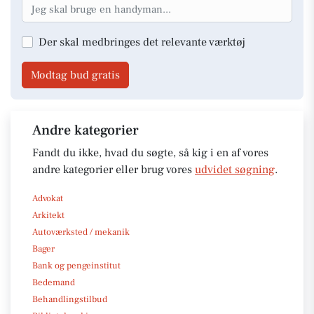
Der skal medbringes det relevante værktøj
Modtag bud gratis
Andre kategorier
Fandt du ikke, hvad du søgte, så kig i en af vores
andre kategorier eller brug vores
udvidet søgning
.
Advokat
Arkitekt
Autoværksted / mekanik
Bager
Bank og pengeinstitut
Bedemand
Behandlingstilbud