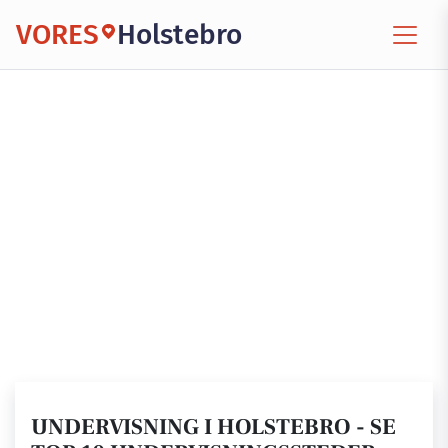
VORES
Holstebro
UNDERVISNING I HOLSTEBRO - SE