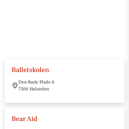
Balletskolen
Den Røde Plads 4
7500 Holstebro
Bear Aid