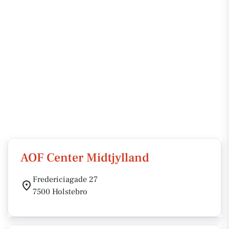
AOF Center Midtjylland
Fredericiagade 27
7500 Holstebro