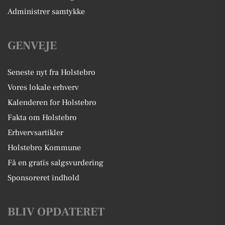
Administrer samtykke
GENVEJE
Seneste nyt fra Holstebro
Vores lokale erhverv
Kalenderen for Holstebro
Fakta om Holstebro
Erhvervsartikler
Holstebro Kommune
Få en gratis salgsvurdering
Sponsoreret indhold
BLIV OPDATERET