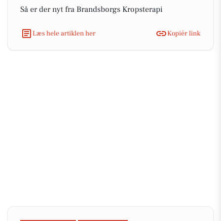
Så er der nyt fra Brandsborgs Kropsterapi
Læs hele artiklen her
Kopiér link