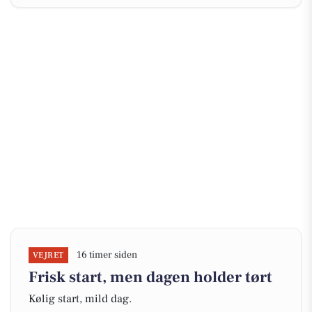
16 timer siden
VEJRET
Frisk start, men dagen holder tørt
Kølig start, mild dag.