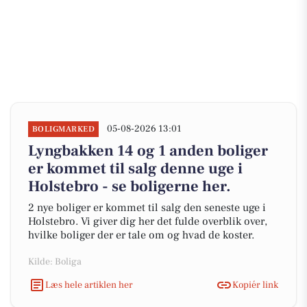
05-08-2026 13:01
BOLIGMARKED
Lyngbakken 14 og 1 anden boliger
er kommet til salg denne uge i
Holstebro - se boligerne her.
2 nye boliger er kommet til salg den seneste uge i
Holstebro. Vi giver dig her det fulde overblik over,
hvilke boliger der er tale om og hvad de koster.
Kilde: Boliga
Læs hele artiklen her
Kopiér link