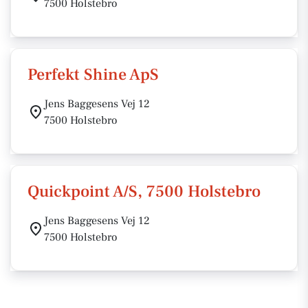
7500 Holstebro
Perfekt Shine ApS
Jens Baggesens Vej 12
7500 Holstebro
Quickpoint A/S, 7500 Holstebro
Jens Baggesens Vej 12
7500 Holstebro