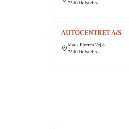
7500 Holstebro
AUTOCENTRET A/S
Mads Bjerres Vej 8
7500 Holstebro