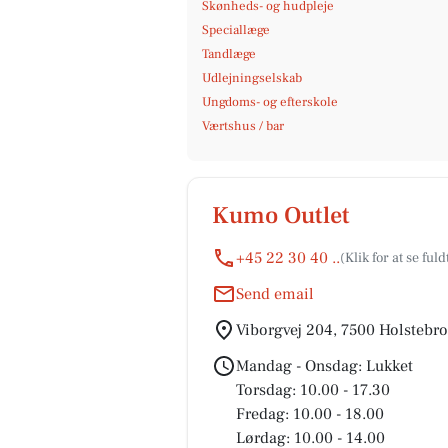
Skønheds- og hudpleje
Speciallæge
Tandlæge
Udlejningselskab
Ungdoms- og efterskole
Værtshus / bar
Kumo Outlet
+45 22 30 40 ..
Send email
Viborgvej 204, 7500 Holstebro
Mandag - Onsdag: Lukket
Torsdag: 10.00 - 17.30
Fredag: 10.00 - 18.00
Lørdag: 10.00 - 14.00