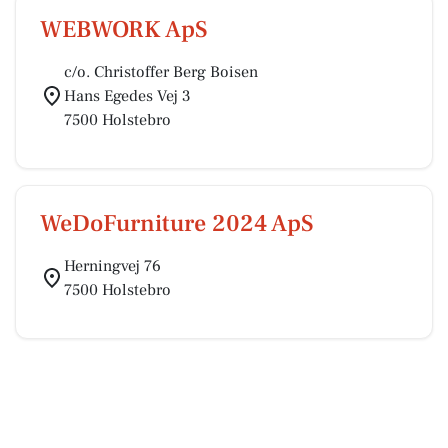
WEBWORK ApS
c/o. Christoffer Berg Boisen
Hans Egedes Vej 3
7500 Holstebro
WeDoFurniture 2024 ApS
Herningvej 76
7500 Holstebro