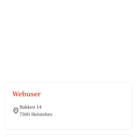
Webuser
Bakken 14
7500 Holstebro