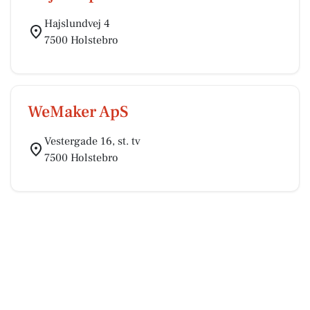
Hajslundvej 4
7500 Holstebro
WeMaker ApS
Vestergade 16, st. tv
7500 Holstebro