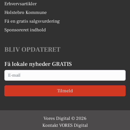
Erhvervsartikler
Holstebro Kommune
Få en gratis salgsvurdering
Sponsoreret indhold
BLIV OPDATERET
Få lokale nyheder GRATIS
Email
Tilmeld
Vores Digital © 2026
Kontakt VORES Digital