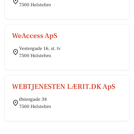
7500 Holstebro
WeAccess ApS
Vestergade 16, st. tv
7500 Holstebro
WEBTJENESTEN LÆRIT.DK ApS
Østergade 38
7500 Holstebro