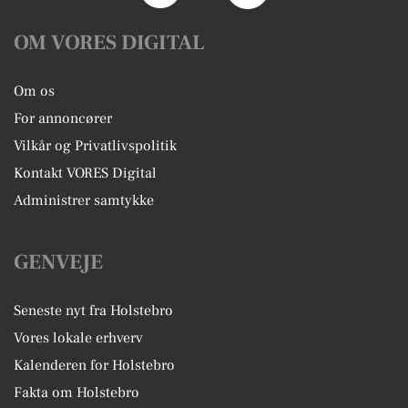
OM VORES DIGITAL
Om os
For annoncører
Vilkår og Privatlivspolitik
Kontakt VORES Digital
Administrer samtykke
GENVEJE
Seneste nyt fra Holstebro
Vores lokale erhverv
Kalenderen for Holstebro
Fakta om Holstebro