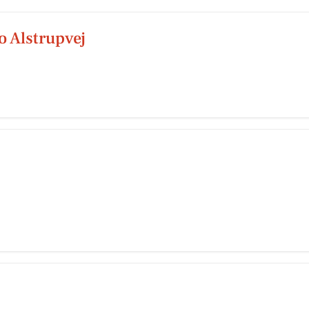
o Alstrupvej