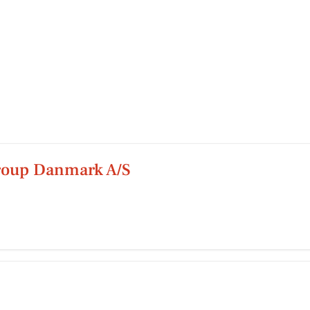
roup Danmark A/S