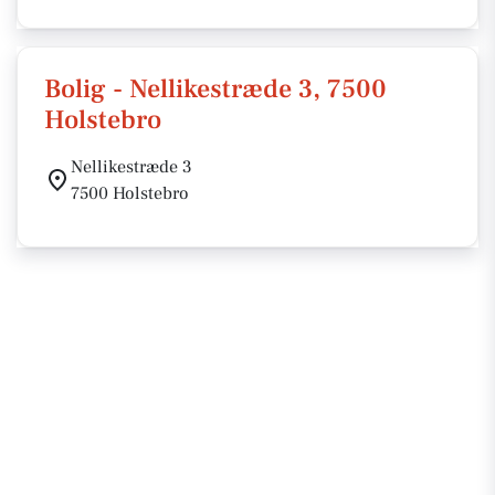
Bolig - Nellikestræde 3, 7500
Holstebro
Nellikestræde 3
7500 Holstebro