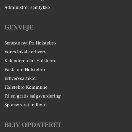
Administrer samtykke
GENVEJE
Seneste nyt fra Holstebro
Vores lokale erhverv
Kalenderen for Holstebro
Fakta om Holstebro
Erhvervsartikler
Holstebro Kommune
Få en gratis salgsvurdering
Sponsoreret indhold
BLIV OPDATERET