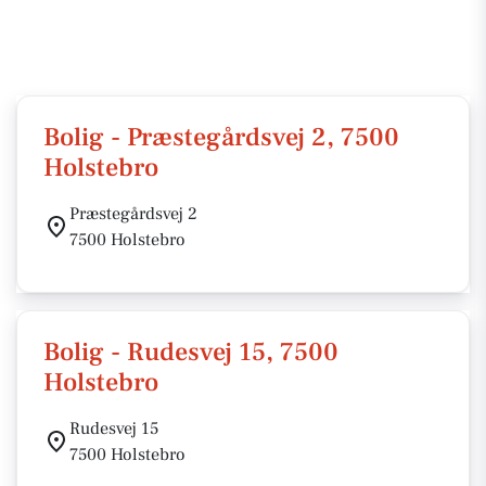
Bolig - Præstegårdsvej 2, 7500
Holstebro
Præstegårdsvej 2
7500 Holstebro
Bolig - Rudesvej 15, 7500
Holstebro
Rudesvej 15
7500 Holstebro