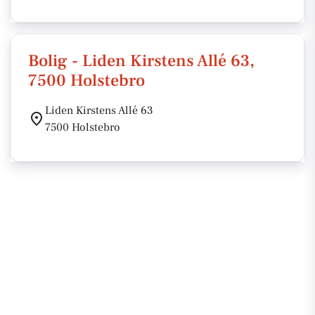
Bolig - Liden Kirstens Allé 63,
7500 Holstebro
Liden Kirstens Allé 63
7500 Holstebro