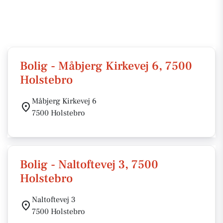
Bolig - Måbjerg Kirkevej 6, 7500
Holstebro
Måbjerg Kirkevej 6
7500 Holstebro
Bolig - Naltoftevej 3, 7500
Holstebro
Naltoftevej 3
7500 Holstebro