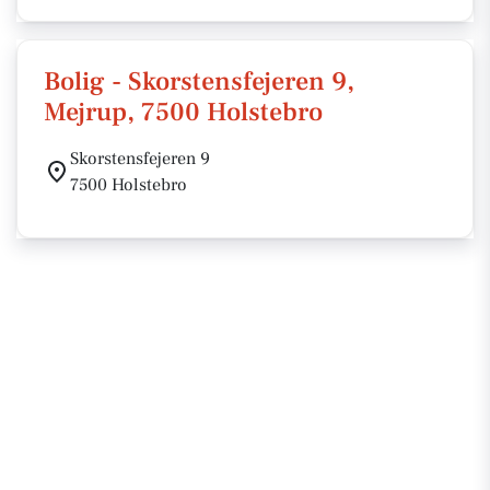
Bolig - Skorstensfejeren 9,
Mejrup, 7500 Holstebro
Skorstensfejeren 9
7500 Holstebro