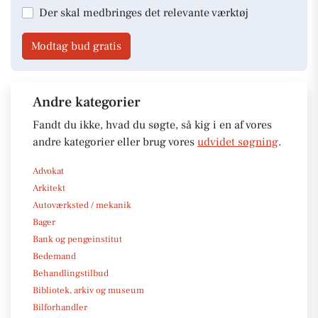
Der skal medbringes det relevante værktøj
Modtag bud gratis
Andre kategorier
Fandt du ikke, hvad du søgte, så kig i en af vores
andre kategorier eller brug vores
udvidet søgning
.
Advokat
Arkitekt
Autoværksted / mekanik
Bager
Bank og pengeinstitut
Bedemand
Behandlingstilbud
Bibliotek, arkiv og museum
Bilforhandler