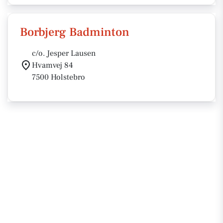
Borbjerg Badminton
c/o. Jesper Lausen
Hvamvej 84
7500 Holstebro