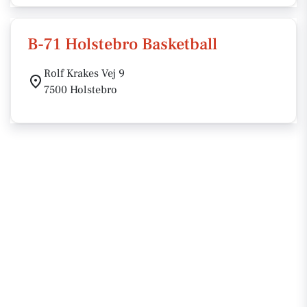
B-71 Holstebro Basketball
Rolf Krakes Vej 9
7500 Holstebro