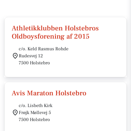
Athletikklubben Holstebros
Oldboysforening af 2015
c/o. Keld Rasmus Rohde
Rudesvej 12
7500 Holstebro
Avis Maraton Holstebro
c/o. Lisbeth Kirk
Frøjk Møllevej 5
7500 Holstebro