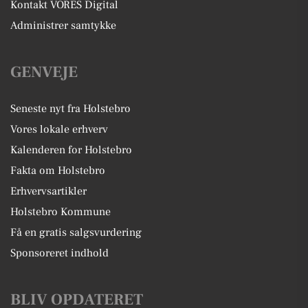
Kontakt VORES Digital
Administrer samtykke
GENVEJE
Seneste nyt fra Holstebro
Vores lokale erhverv
Kalenderen for Holstebro
Fakta om Holstebro
Erhvervsartikler
Holstebro Kommune
Få en gratis salgsvurdering
Sponsoreret indhold
BLIV OPDATERET