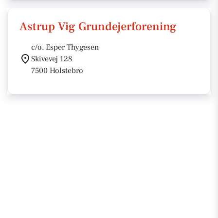
Astrup Vig Grundejerforening
c/o. Esper Thygesen
Skivevej 128
7500 Holstebro