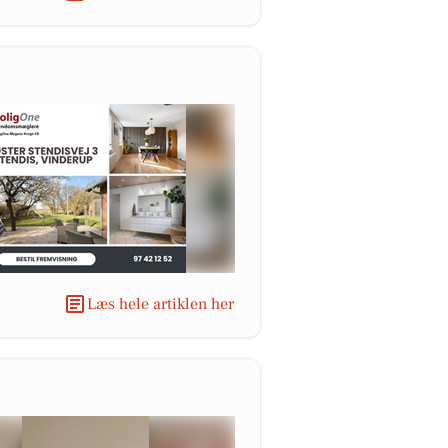
Læs hele artiklen her