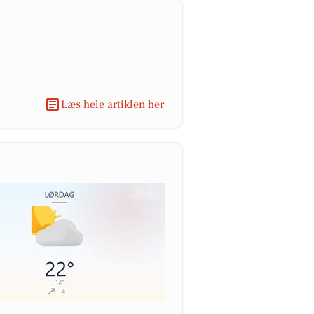
Læs hele artiklen her