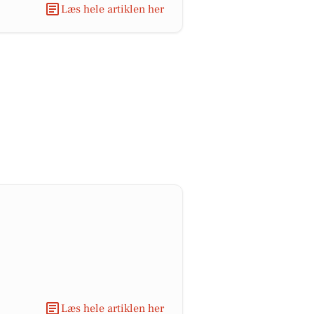
Læs hele artiklen her
Læs hele artiklen her