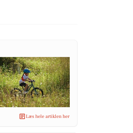
Læs hele artiklen her