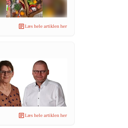
Læs hele artiklen her
Læs hele artiklen her