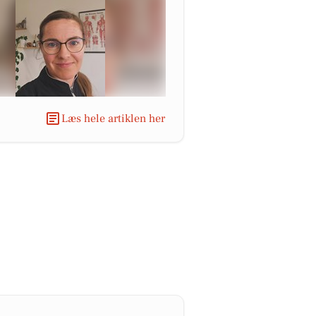
Læs hele artiklen her